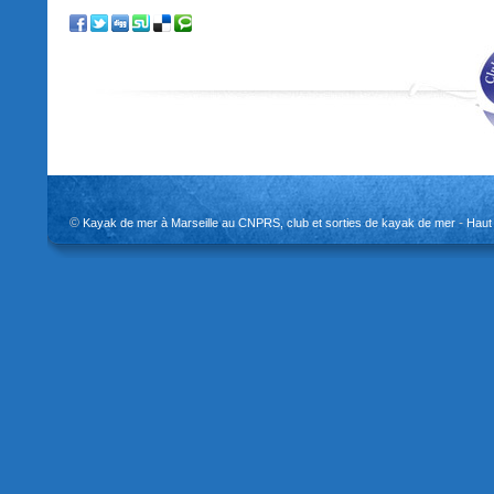
©
-
Kayak de mer à Marseille au CNPRS, club et sorties de kayak de mer
Haut